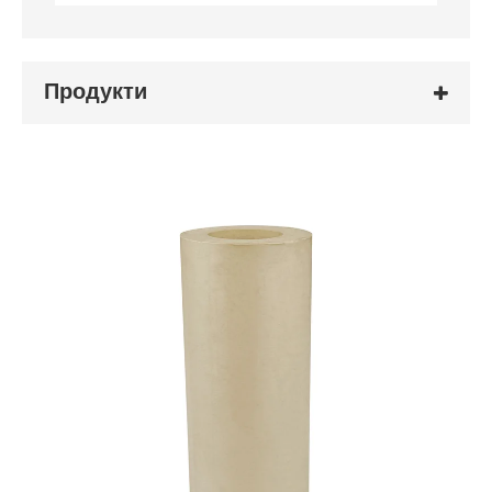
Продукти