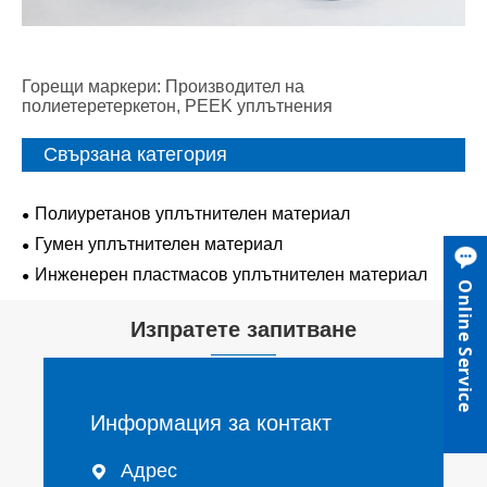
Горещи маркери: Производител на
полиетеретеркетон, PEEK уплътнения
Свързана категория
Полиуретанов уплътнителен материал
Гумен уплътнителен материал
Инженерен пластмасов уплътнителен материал
Online Service
Изпратете запитване
Информация за контакт
Адрес
