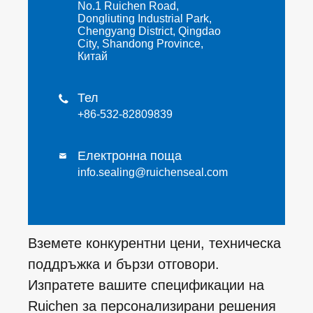
No.1 Ruichen Road,
Dongliuting Industrial Park,
Chengyang District, Qingdao
City, Shandong Province,
Китай
Тел

+86-532-82809839
Електронна поща

info.sealing@ruichenseal.com
Вземете конкурентни цени, техническа
поддръжка и бързи отговори.
Изпратете вашите спецификации на
Ruichen за персонализирани решения