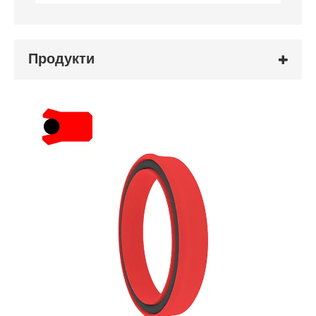
Продукти