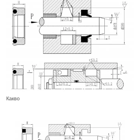
Какво