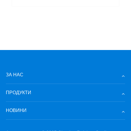
ЗА НАС
ПРОДУКТИ
НОВИНИ